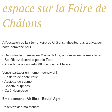
espace sur la Foire de
Châlons
A l'occasion de la 71ème Foire de Châlons, n'hésitez pas à privatiser
notre caravane pour
• Dégustez le champagne Mailliard-Dida, accompagné de mets locaux
• Bénéficiez d’entrées pour la Foire
• Accédez aux concerts VIP uniquement le soir
Venez partager un moment convivial !
• Assiette de charcuterie
• Assiette de saumon
• Bocaux surprises
• Café Nespresso
Emplacement : Air libre - Equip’ Agro
Réservez dès maintenant